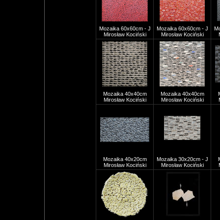
Mozaika 60x60cm - J
Mozaika 60x60cm - J
Mo
Mirosław Kociński
Mirosław Kociński
Mozaika 40x40cm
Mozaika 40x40cm
Mirosław Kociński
Mirosław Kociński
Mozaika 40x20cm
Mozaika 30x20cm - J
Mirosław Kociński
Mirosław Kociński